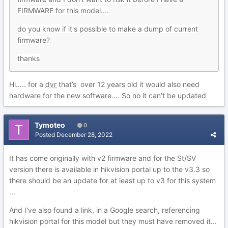
FIRMWARE for this model....
do you know if it's possible to make a dump of current
firmware?
thanks
Hi….. for a
dvr
that’s over 12 years old it would also need
hardware for the new software…. So no it can’t be updated
Tymoteo
0
Posted
December 28, 2022
It has come originally with v2 firmware and for the St/SV
version there is available in hikvision portal up to the v3.3 so
there should be an update for at least up to v3 for this system
...
And I've also found a link, in a Google search, referencing
hikvision portal for this model but they must have removed it...