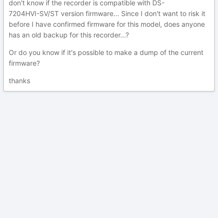
don't know if the recorder is compatible with
DS-
7204HVI
-
SV/ST version firmware... Since I don't want to risk it
before I have confirmed firmware for this model, does anyone
has an old backup for this recorder...?
Or do you know if it's possible to make a dump of the current
firmware?
thanks